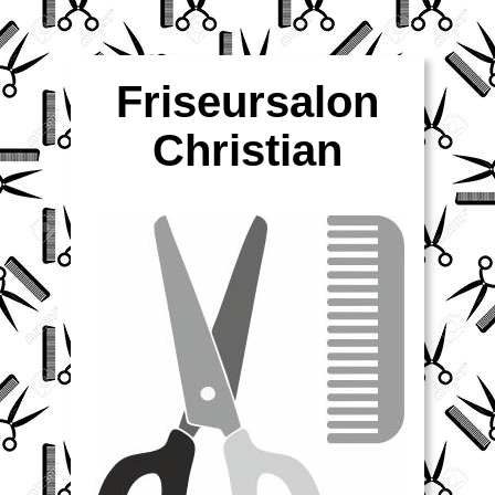
Friseursalon
Christian