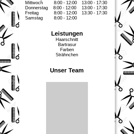
Mittwoch
     8:00 - 12:00
13:00 - 17:30
Donnerstag    
8:00 - 12:00
13:00 - 17:30
Freitag
     8:00 - 12:00
13:30 - 17:30
Samstag
     8:00 - 12:00
Leistungen
Haarschnitt
Bartrasur
Farben
Strähnchen
Unser Team